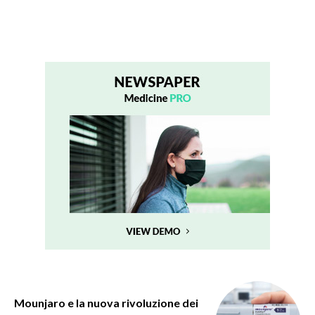
Mounjaro e la nuova rivoluzione dei