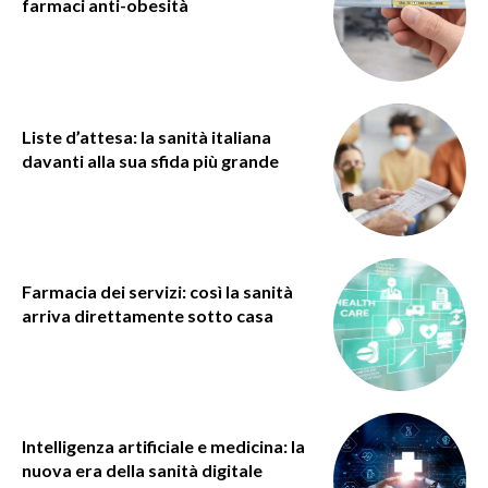
farmaci anti-obesità
Liste d’attesa: la sanità italiana
davanti alla sua sfida più grande
Farmacia dei servizi: così la sanità
arriva direttamente sotto casa
Intelligenza artificiale e medicina: la
nuova era della sanità digitale