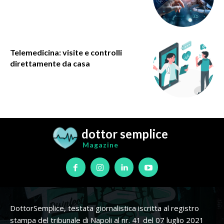
Telemedicina: visite e controlli
direttamente da casa
dottor semplice
Magazine
DottorSemplice, testata giornalistica iscritta al registro
stampa del tribunale di Napoli al nr. 41 del 07 luglio 2021