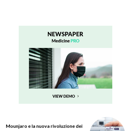
Mounjaro e la nuova rivoluzione dei