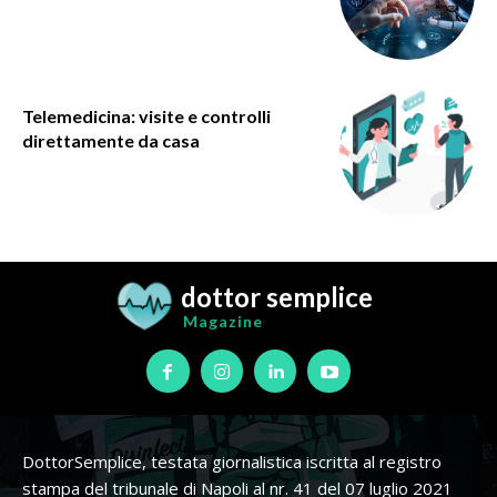
Telemedicina: visite e controlli
direttamente da casa
dottor semplice
Magazine
DottorSemplice, testata giornalistica iscritta al registro
stampa del tribunale di Napoli al nr. 41 del 07 luglio 2021