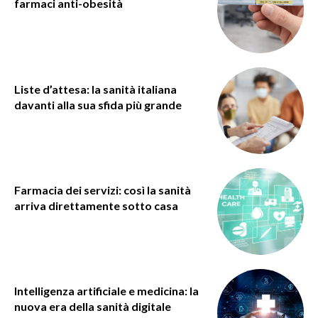
farmaci anti-obesità
Liste d’attesa: la sanità italiana
davanti alla sua sfida più grande
Farmacia dei servizi: così la sanità
arriva direttamente sotto casa
Intelligenza artificiale e medicina: la
nuova era della sanità digitale