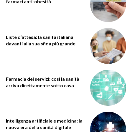
farmaci anti-obesità
Liste d’attesa: la sanità italiana
davanti alla sua sfida più grande
Farmacia dei servizi: così la sanità
arriva direttamente sotto casa
Intelligenza artificiale e medicina: la
nuova era della sanità digitale