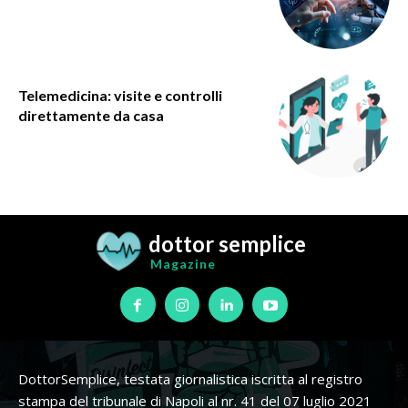
Telemedicina: visite e controlli
direttamente da casa
dottor semplice
Magazine
DottorSemplice, testata giornalistica iscritta al registro
stampa del tribunale di Napoli al nr. 41 del 07 luglio 2021