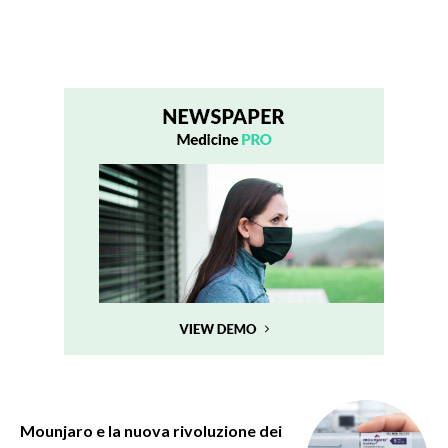
Mounjaro e la nuova rivoluzione dei