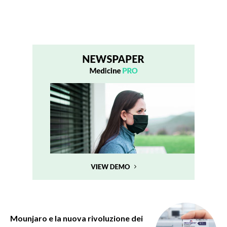
Mounjaro e la nuova rivoluzione dei