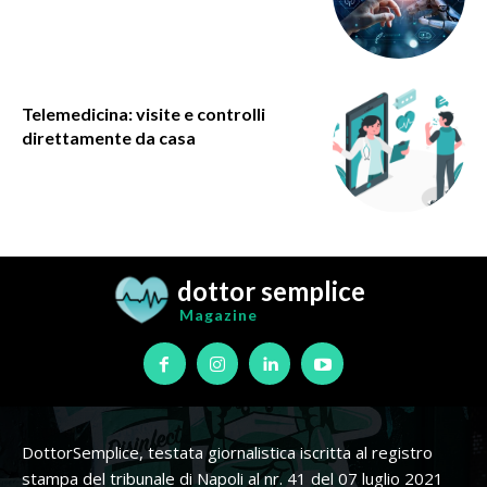
Telemedicina: visite e controlli
direttamente da casa
dottor semplice
Magazine
DottorSemplice, testata giornalistica iscritta al registro
stampa del tribunale di Napoli al nr. 41 del 07 luglio 2021