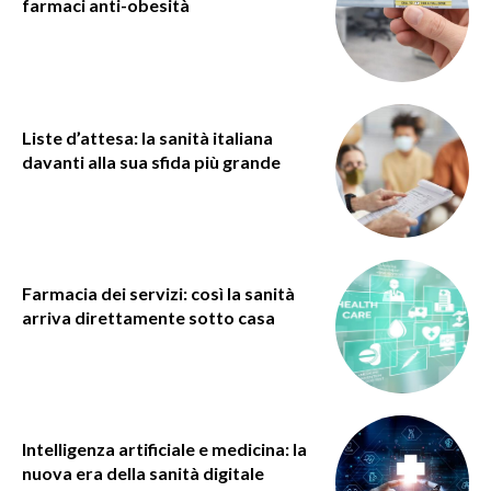
farmaci anti-obesità
Liste d’attesa: la sanità italiana
davanti alla sua sfida più grande
Farmacia dei servizi: così la sanità
arriva direttamente sotto casa
Intelligenza artificiale e medicina: la
nuova era della sanità digitale