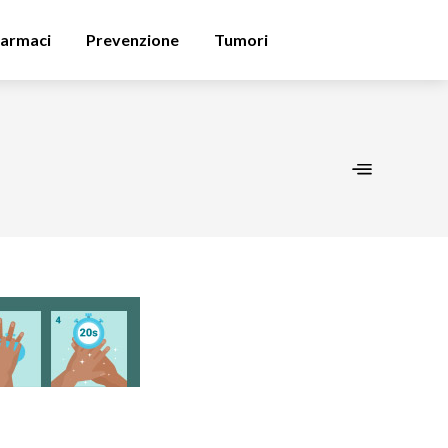
armaci
Prevenzione
Tumori