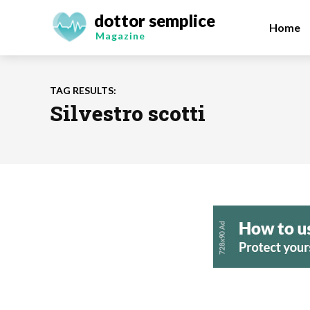
dottor semplice
Home
Magazine
TAG RESULTS:
Silvestro scotti