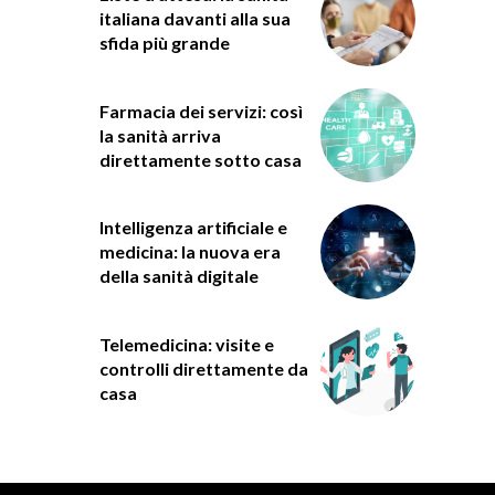
italiana davanti alla sua
sfida più grande
Farmacia dei servizi: così
la sanità arriva
direttamente sotto casa
Intelligenza artificiale e
medicina: la nuova era
della sanità digitale
Telemedicina: visite e
controlli direttamente da
casa