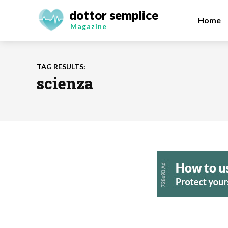
dottor semplice
Home
Magazine
TAG RESULTS:
scienza