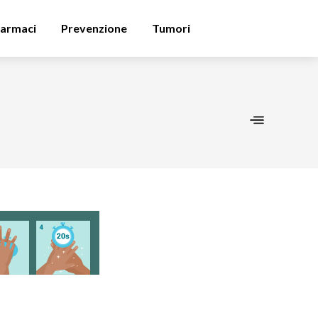
armaci
Prevenzione
Tumori