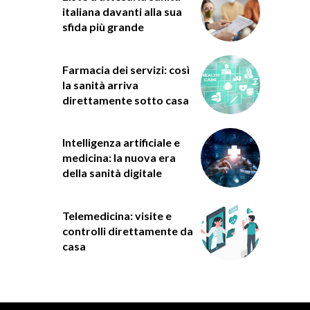
italiana davanti alla sua
sfida più grande
Farmacia dei servizi: così
la sanità arriva
direttamente sotto casa
Intelligenza artificiale e
medicina: la nuova era
della sanità digitale
Telemedicina: visite e
controlli direttamente da
casa