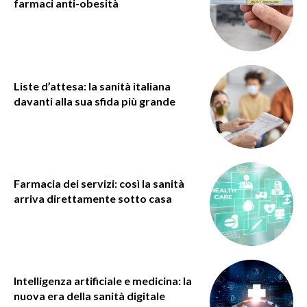
farmaci anti-obesità
Liste d’attesa: la sanità italiana
davanti alla sua sfida più grande
Farmacia dei servizi: così la sanità
arriva direttamente sotto casa
Intelligenza artificiale e medicina: la
nuova era della sanità digitale