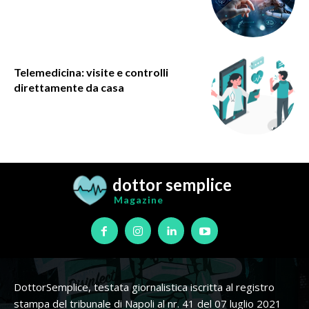
Telemedicina: visite e controlli
direttamente da casa
dottor semplice
Magazine
DottorSemplice, testata giornalistica iscritta al registro
stampa del tribunale di Napoli al nr. 41 del 07 luglio 2021