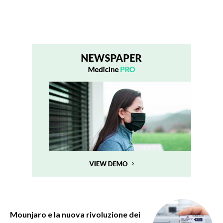
Mounjaro e la nuova rivoluzione dei