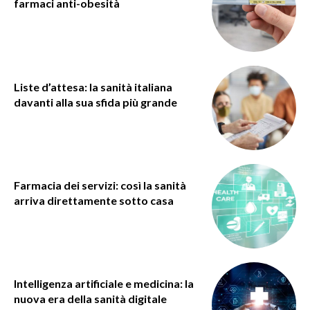
farmaci anti-obesità
Liste d’attesa: la sanità italiana
davanti alla sua sfida più grande
Farmacia dei servizi: così la sanità
arriva direttamente sotto casa
Intelligenza artificiale e medicina: la
nuova era della sanità digitale