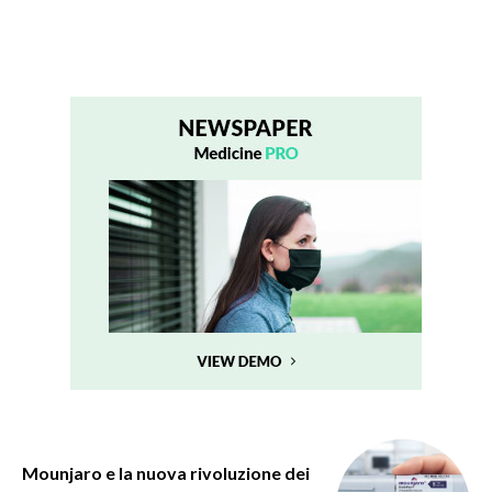
Mounjaro e la nuova rivoluzione dei