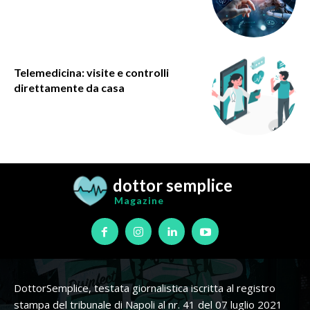
Telemedicina: visite e controlli
direttamente da casa
dottor semplice
Magazine
DottorSemplice, testata giornalistica iscritta al registro
stampa del tribunale di Napoli al nr. 41 del 07 luglio 2021