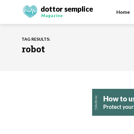
dottor semplice
Home
Magazine
TAG RESULTS:
robot