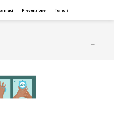
armaci
Prevenzione
Tumori