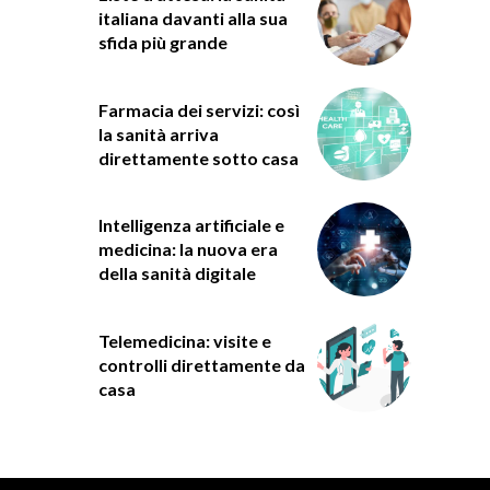
italiana davanti alla sua
sfida più grande
Farmacia dei servizi: così
la sanità arriva
direttamente sotto casa
Intelligenza artificiale e
medicina: la nuova era
della sanità digitale
Telemedicina: visite e
controlli direttamente da
casa