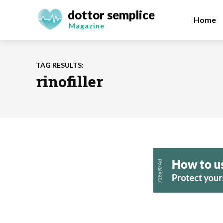
dottor semplice
Home
Magazine
TAG RESULTS:
rinofiller