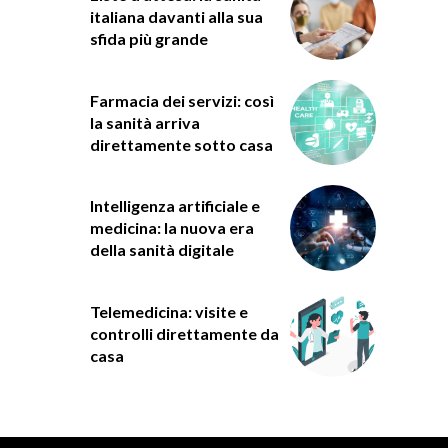
italiana davanti alla sua
sfida più grande
Farmacia dei servizi: così
la sanità arriva
direttamente sotto casa
Intelligenza artificiale e
medicina: la nuova era
della sanità digitale
Telemedicina: visite e
controlli direttamente da
casa