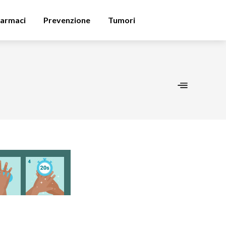
armaci
Prevenzione
Tumori