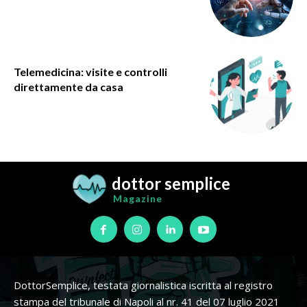
Telemedicina: visite e controlli
direttamente da casa
dottor semplice
Magazine
DottorSemplice, testata giornalistica iscritta al registro
stampa del tribunale di Napoli al nr. 41 del 07 luglio 2021