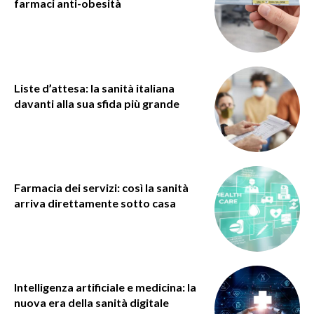
farmaci anti-obesità
Liste d’attesa: la sanità italiana
davanti alla sua sfida più grande
Farmacia dei servizi: così la sanità
arriva direttamente sotto casa
Intelligenza artificiale e medicina: la
nuova era della sanità digitale