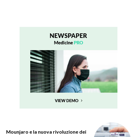
Mounjaro e la nuova rivoluzione dei