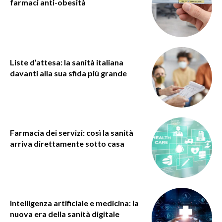
farmaci anti-obesità
Liste d’attesa: la sanità italiana
davanti alla sua sfida più grande
Farmacia dei servizi: così la sanità
arriva direttamente sotto casa
Intelligenza artificiale e medicina: la
nuova era della sanità digitale