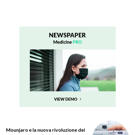
Mounjaro e la nuova rivoluzione dei