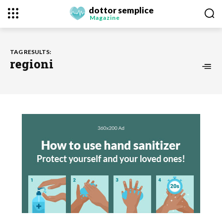
dottor semplice
Magazine
TAG RESULTS:
regioni