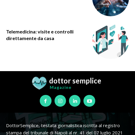
Telemedicina: visite e controlli
direttamente da casa
dottor semplice
Magazine
DottorSemplice, testata giornalistica iscritta al registro
stampa del tribunale di Napoli al nr. 41 del 07 luglio 2021