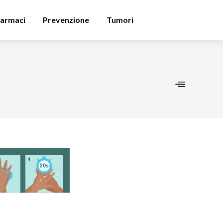
armaci
Prevenzione
Tumori