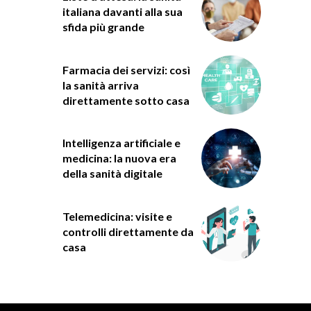
italiana davanti alla sua
sfida più grande
Farmacia dei servizi: così
la sanità arriva
direttamente sotto casa
Intelligenza artificiale e
medicina: la nuova era
della sanità digitale
Telemedicina: visite e
controlli direttamente da
casa