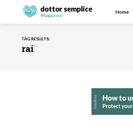
dottor semplice
Home
Magazine
TAG RESULTS:
rai