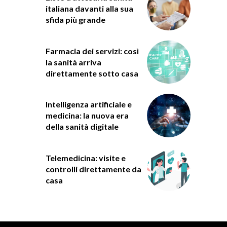
italiana davanti alla sua
sfida più grande
Farmacia dei servizi: così
la sanità arriva
direttamente sotto casa
Intelligenza artificiale e
medicina: la nuova era
della sanità digitale
Telemedicina: visite e
controlli direttamente da
casa