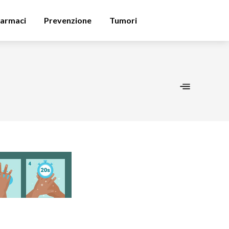
armaci
Prevenzione
Tumori