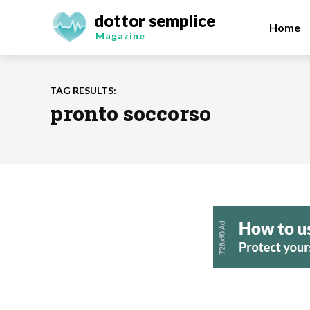
dottor semplice
Home
Magazine
TAG RESULTS:
pronto soccorso