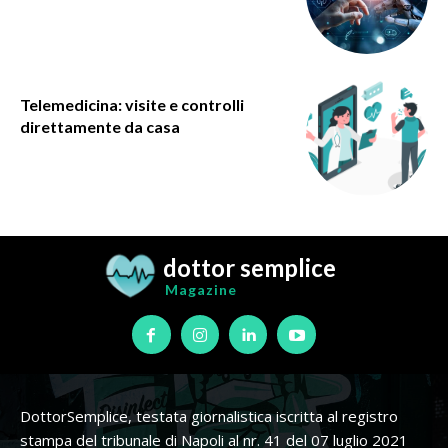
Telemedicina: visite e controlli
direttamente da casa
dottor semplice
Magazine
DottorSemplice, testata giornalistica iscritta al registro
stampa del tribunale di Napoli al nr. 41 del 07 luglio 2021