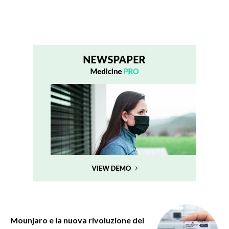
Mounjaro e la nuova rivoluzione dei