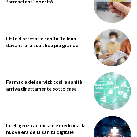
farmaci anti-obesità
Liste d’attesa: la sanità italiana
davanti alla sua sfida più grande
Farmacia dei servizi: così la sanità
arriva direttamente sotto casa
Intelligenza artificiale e medicina: la
nuova era della sanità digitale