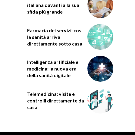
italiana davanti alla sua
sfida più grande
Farmacia dei servizi: così
la sanità arriva
direttamente sotto casa
Intelligenza artificiale e
medicina: la nuova era
della sanità digitale
Telemedicina: visite e
controlli direttamente da
casa