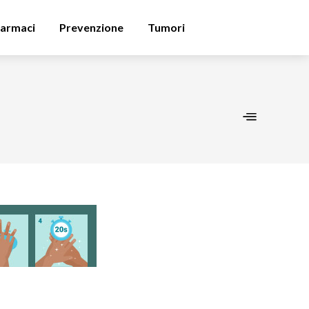
armaci
Prevenzione
Tumori