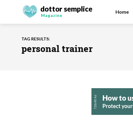
dottor semplice
Home
Magazine
TAG RESULTS:
personal trainer