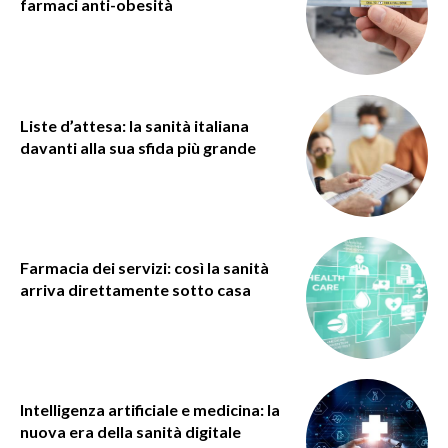
farmaci anti-obesità
Liste d’attesa: la sanità italiana
davanti alla sua sfida più grande
Farmacia dei servizi: così la sanità
arriva direttamente sotto casa
Intelligenza artificiale e medicina: la
nuova era della sanità digitale