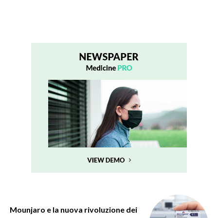
Mounjaro e la nuova rivoluzione dei