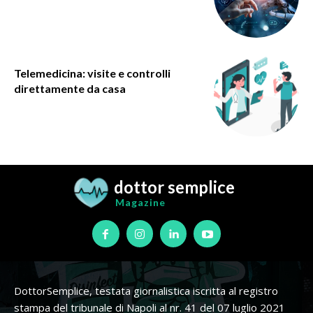
Telemedicina: visite e controlli
direttamente da casa
dottor semplice
Magazine
DottorSemplice, testata giornalistica iscritta al registro
stampa del tribunale di Napoli al nr. 41 del 07 luglio 2021