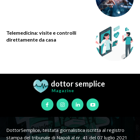
Telemedicina: visite e controlli
direttamente da casa
dottor semplice
Magazine
DottorSemplice, testata giornalistica iscritta al registro
stampa del tribunale di Napoli al nr. 41 del 07 luglio 2021