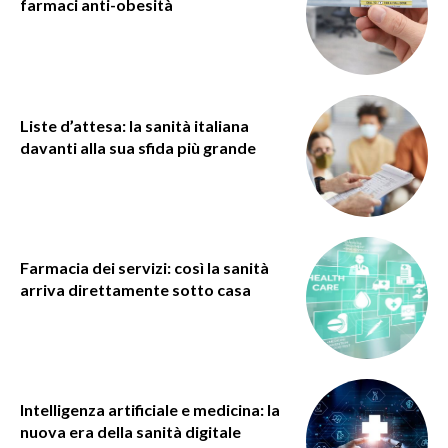
farmaci anti-obesità
Liste d’attesa: la sanità italiana
davanti alla sua sfida più grande
Farmacia dei servizi: così la sanità
arriva direttamente sotto casa
Intelligenza artificiale e medicina: la
nuova era della sanità digitale