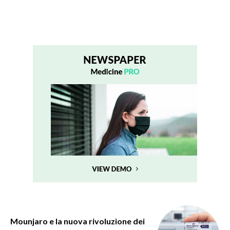
Mounjaro e la nuova rivoluzione dei