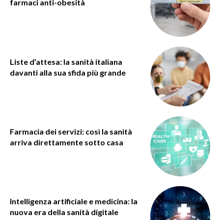
farmaci anti-obesità
Liste d’attesa: la sanità italiana
davanti alla sua sfida più grande
Farmacia dei servizi: così la sanità
arriva direttamente sotto casa
Intelligenza artificiale e medicina: la
nuova era della sanità digitale