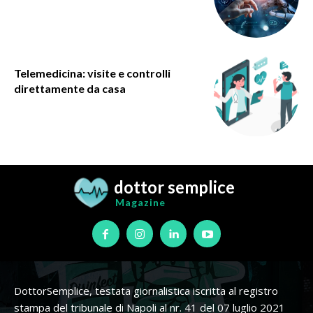
Telemedicina: visite e controlli
direttamente da casa
dottor semplice
Magazine
DottorSemplice, testata giornalistica iscritta al registro
stampa del tribunale di Napoli al nr. 41 del 07 luglio 2021