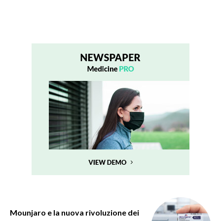
Mounjaro e la nuova rivoluzione dei