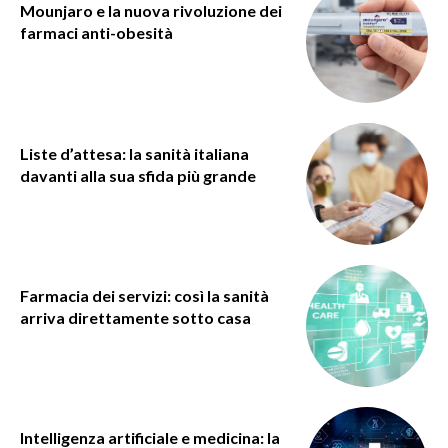
Mounjaro e la nuova rivoluzione dei
farmaci anti-obesità
Liste d’attesa: la sanità italiana
davanti alla sua sfida più grande
Farmacia dei servizi: così la sanità
arriva direttamente sotto casa
Intelligenza artificiale e medicina: la