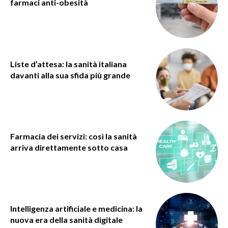
farmaci anti-obesità
Liste d’attesa: la sanità italiana
davanti alla sua sfida più grande
Farmacia dei servizi: così la sanità
arriva direttamente sotto casa
Intelligenza artificiale e medicina: la
nuova era della sanità digitale