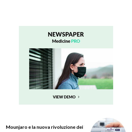
Mounjaro e la nuova rivoluzione dei