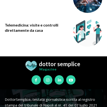
Telemedicina: visite e controlli
direttamente da casa
dottor semplice
Magazine
DottorSemplice, testata giornalistica iscritta al registro
stampa del tribunale di Napoli al nr. 41 del 07 luglio 2021