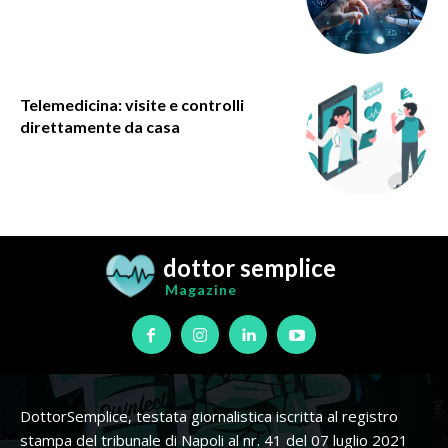
Telemedicina: visite e controlli
direttamente da casa
dottor semplice
Magazine
DottorSemplice, testata giornalistica iscritta al registro
stampa del tribunale di Napoli al nr. 41 del 07 luglio 2021