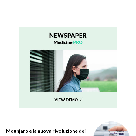
Mounjaro e la nuova rivoluzione dei