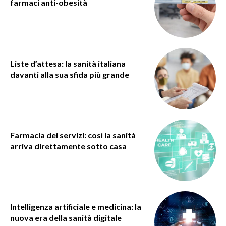
farmaci anti-obesità
Liste d’attesa: la sanità italiana
davanti alla sua sfida più grande
Farmacia dei servizi: così la sanità
arriva direttamente sotto casa
Intelligenza artificiale e medicina: la
nuova era della sanità digitale