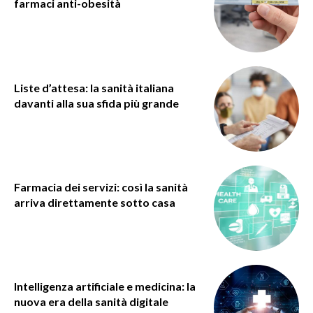
farmaci anti-obesità
Liste d’attesa: la sanità italiana
davanti alla sua sfida più grande
Farmacia dei servizi: così la sanità
arriva direttamente sotto casa
Intelligenza artificiale e medicina: la
nuova era della sanità digitale