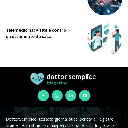
Telemedicina: visite e controlli
direttamente da casa
dottor semplice
Magazine
DottorSemplice, testata giornalistica iscritta al registro
stampa del tribunale di Napoli al nr. 41 del 07 luglio 2021