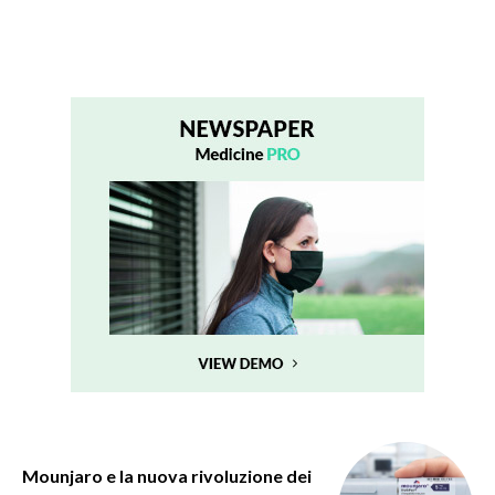
Mounjaro e la nuova rivoluzione dei