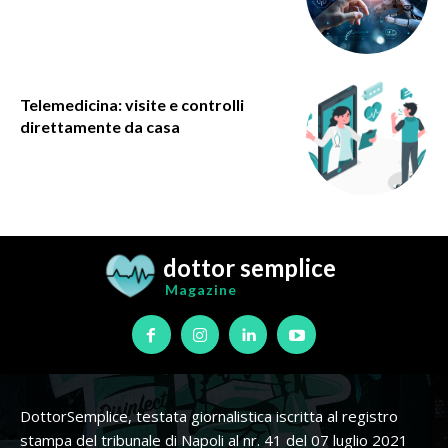
Telemedicina: visite e controlli
direttamente da casa
dottor semplice
Magazine
DottorSemplice, testata giornalistica iscritta al registro
stampa del tribunale di Napoli al nr. 41 del 07 luglio 2021