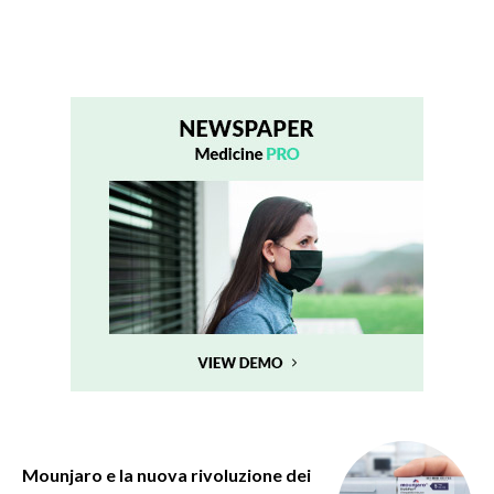
Mounjaro e la nuova rivoluzione dei