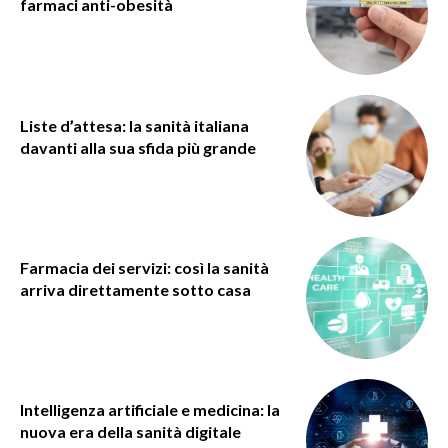
farmaci anti-obesità
Liste d’attesa: la sanità italiana
davanti alla sua sfida più grande
Farmacia dei servizi: così la sanità
arriva direttamente sotto casa
Intelligenza artificiale e medicina: la
nuova era della sanità digitale