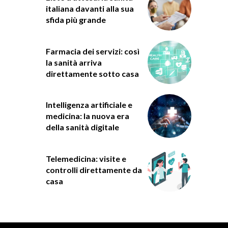
italiana davanti alla sua
sfida più grande
Farmacia dei servizi: così
la sanità arriva
direttamente sotto casa
Intelligenza artificiale e
medicina: la nuova era
della sanità digitale
Telemedicina: visite e
controlli direttamente da
casa