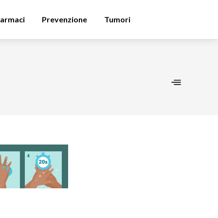
armaci
Prevenzione
Tumori