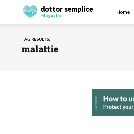
dottor semplice
Home
Magazine
TAG RESULTS:
malattie