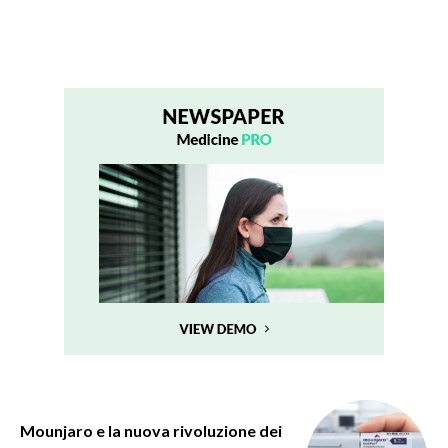
Mounjaro e la nuova rivoluzione dei