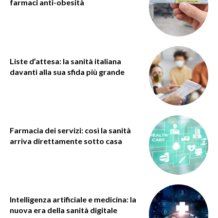
farmaci anti-obesità
Liste d’attesa: la sanità italiana
davanti alla sua sfida più grande
Farmacia dei servizi: così la sanità
arriva direttamente sotto casa
Intelligenza artificiale e medicina: la
nuova era della sanità digitale