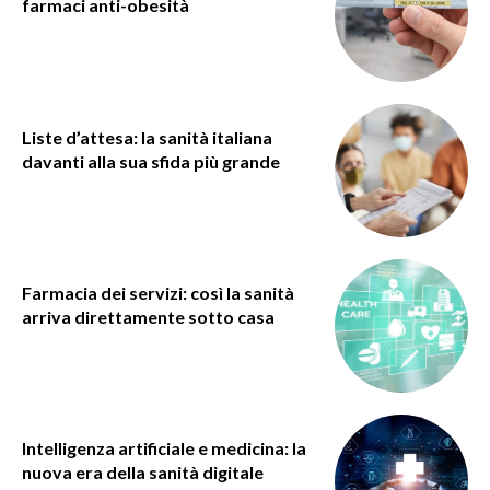
farmaci anti-obesità
Liste d’attesa: la sanità italiana
davanti alla sua sfida più grande
Farmacia dei servizi: così la sanità
arriva direttamente sotto casa
Intelligenza artificiale e medicina: la
nuova era della sanità digitale