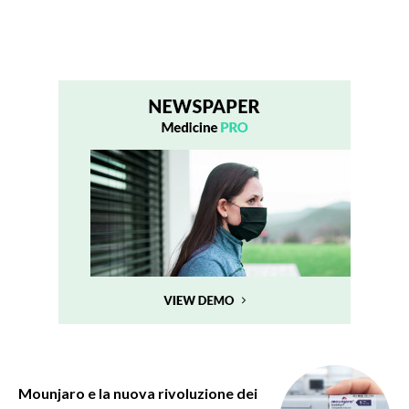
Mounjaro e la nuova rivoluzione dei