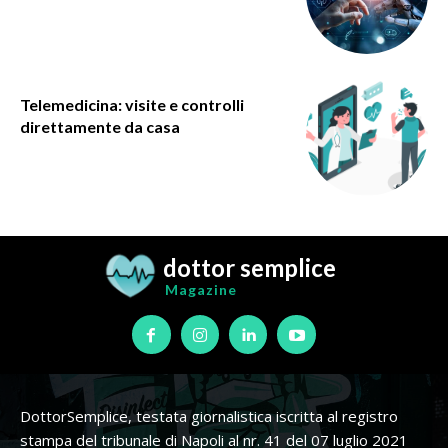
Telemedicina: visite e controlli
direttamente da casa
dottor semplice
Magazine
DottorSemplice, testata giornalistica iscritta al registro
stampa del tribunale di Napoli al nr. 41 del 07 luglio 2021