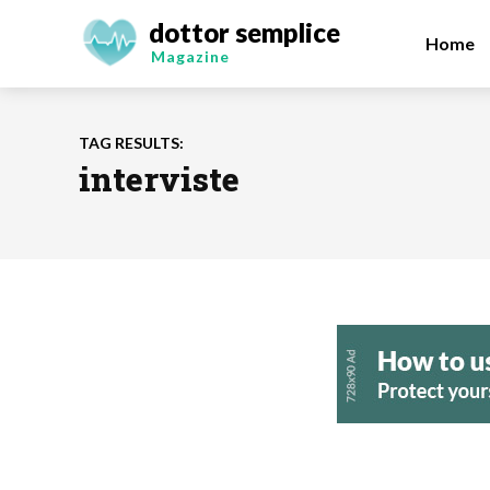
dottor semplice
Home
Magazine
TAG RESULTS:
interviste