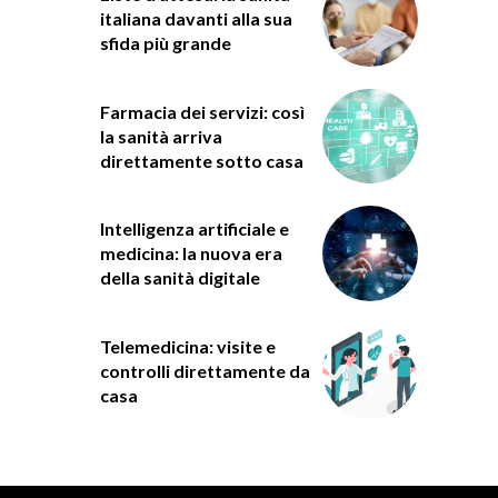
italiana davanti alla sua
sfida più grande
Farmacia dei servizi: così
la sanità arriva
direttamente sotto casa
Intelligenza artificiale e
medicina: la nuova era
della sanità digitale
Telemedicina: visite e
controlli direttamente da
casa