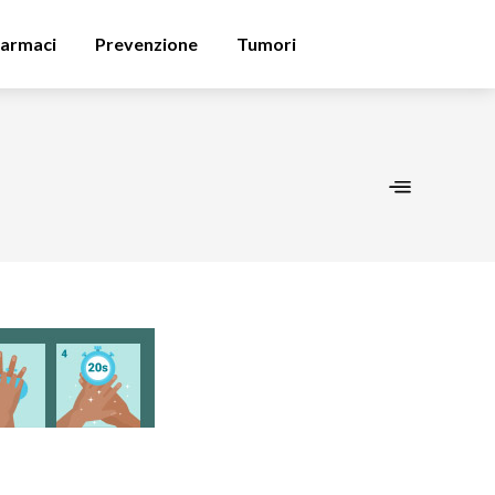
armaci
Prevenzione
Tumori