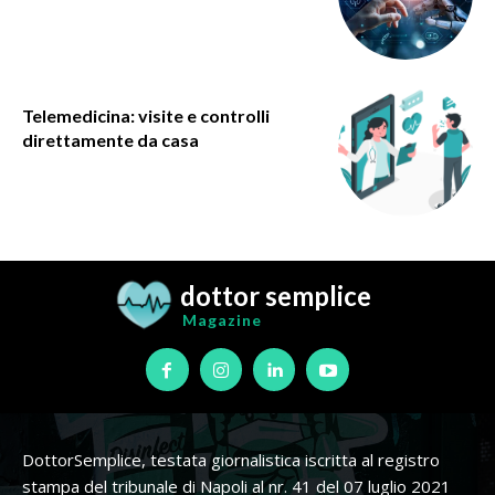
Telemedicina: visite e controlli
direttamente da casa
dottor semplice
Magazine
DottorSemplice, testata giornalistica iscritta al registro
stampa del tribunale di Napoli al nr. 41 del 07 luglio 2021