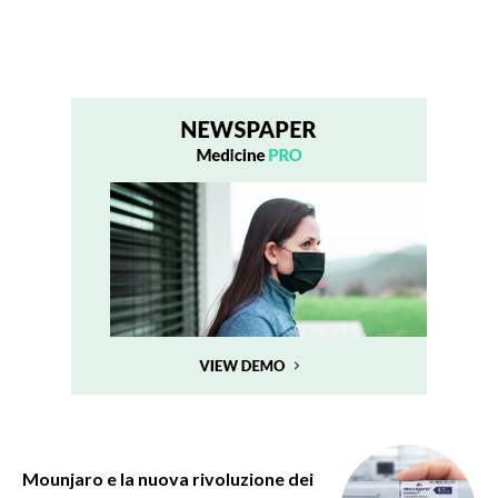
Mounjaro e la nuova rivoluzione dei