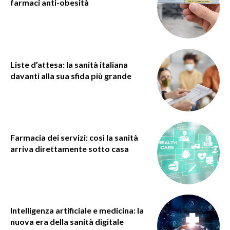
farmaci anti-obesità
Liste d’attesa: la sanità italiana
davanti alla sua sfida più grande
Farmacia dei servizi: così la sanità
arriva direttamente sotto casa
Intelligenza artificiale e medicina: la
nuova era della sanità digitale