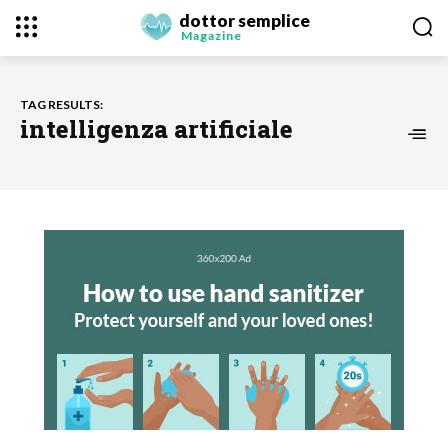
dottor semplice
Magazine
TAG RESULTS:
intelligenza artificiale