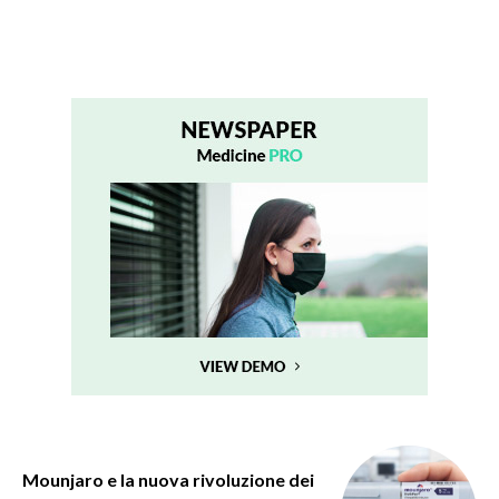
Mounjaro e la nuova rivoluzione dei