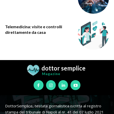
Telemedicina: visite e controlli
direttamente da casa
dottor semplice
Magazine
DottorSemplice, testata giornalistica iscritta al registro
stampa del tribunale di Napoli al nr. 41 del 07 luglio 2021