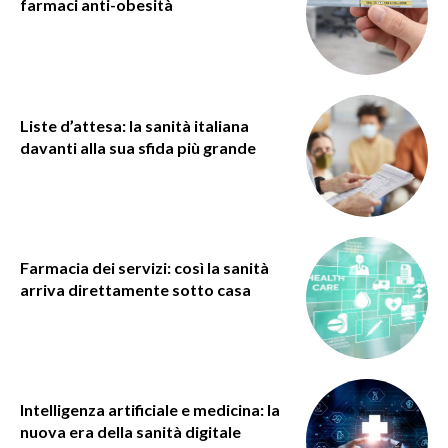
farmaci anti-obesità
Liste d’attesa: la sanità italiana
davanti alla sua sfida più grande
Farmacia dei servizi: così la sanità
arriva direttamente sotto casa
Intelligenza artificiale e medicina: la
nuova era della sanità digitale