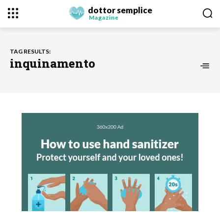
dottor semplice
Magazine
TAG RESULTS:
inquinamento