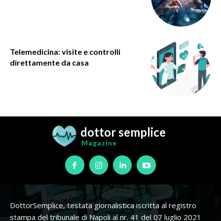
Telemedicina: visite e controlli
direttamente da casa
dottor semplice
Magazine
DottorSemplice, testata giornalistica iscritta al registro
stampa del tribunale di Napoli al nr. 41 del 07 luglio 2021