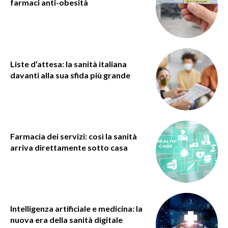
farmaci anti-obesità
Liste d’attesa: la sanità italiana
davanti alla sua sfida più grande
Farmacia dei servizi: così la sanità
arriva direttamente sotto casa
Intelligenza artificiale e medicina: la
nuova era della sanità digitale