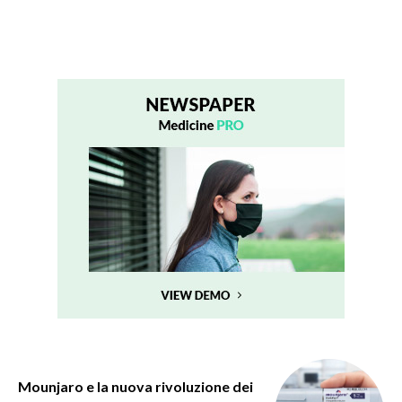
Mounjaro e la nuova rivoluzione dei