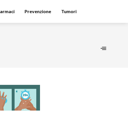
armaci
Prevenzione
Tumori