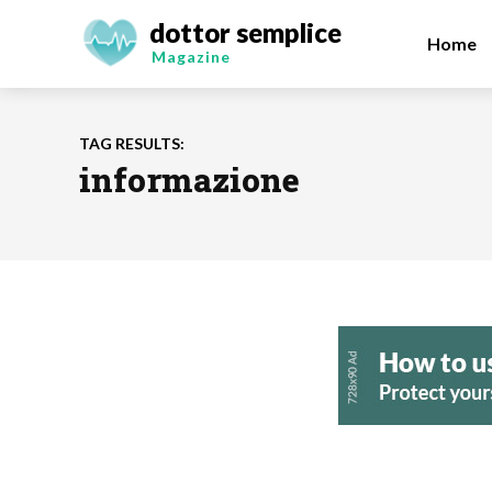
dottor semplice
Home
Magazine
TAG RESULTS:
informazione