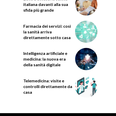
italiana davanti alla sua
sfida più grande
Farmacia dei servizi: così
la sanità arriva
direttamente sotto casa
Intelligenza artificiale e
medicina: la nuova era
della sanità digitale
Telemedicina: visite e
controlli direttamente da
casa