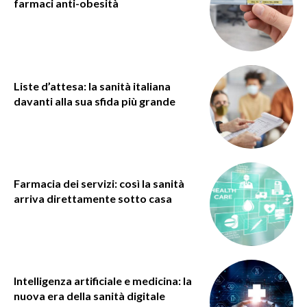
farmaci anti-obesità
Liste d’attesa: la sanità italiana
davanti alla sua sfida più grande
Farmacia dei servizi: così la sanità
arriva direttamente sotto casa
Intelligenza artificiale e medicina: la
nuova era della sanità digitale