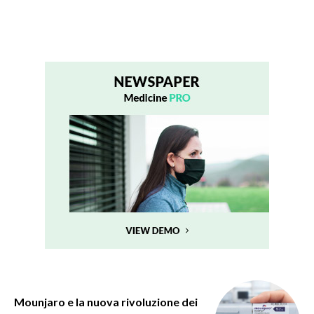
Mounjaro e la nuova rivoluzione dei