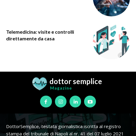
Telemedicina: visite e controlli
direttamente da casa
dottor semplice
Magazine
DottorSemplice, testata giornalistica iscritta al registro
stampa del tribunale di Napoli al nr. 41 del 07 luglio 2021