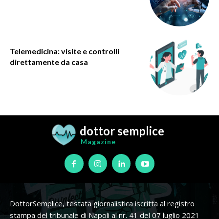
Telemedicina: visite e controlli
direttamente da casa
dottor semplice
Magazine
DottorSemplice, testata giornalistica iscritta al registro
stampa del tribunale di Napoli al nr. 41 del 07 luglio 2021