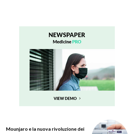
Mounjaro e la nuova rivoluzione dei