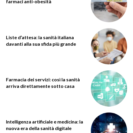
farmaci anti-obesità
Liste d’attesa: la sanità italiana
davanti alla sua sfida più grande
Farmacia dei servizi: così la sanità
arriva direttamente sotto casa
Intelligenza artificiale e medicina: la
nuova era della sanità digitale