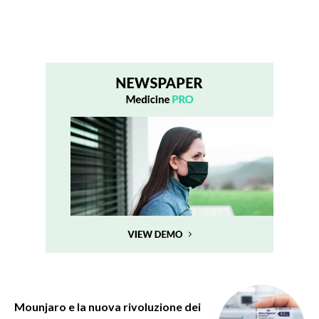
Mounjaro e la nuova rivoluzione dei