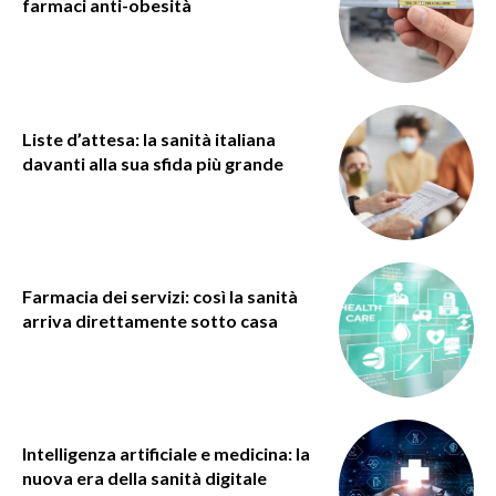
farmaci anti-obesità
Liste d’attesa: la sanità italiana
davanti alla sua sfida più grande
Farmacia dei servizi: così la sanità
arriva direttamente sotto casa
Intelligenza artificiale e medicina: la
nuova era della sanità digitale