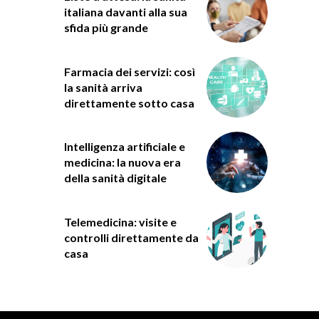
italiana davanti alla sua
sfida più grande
Farmacia dei servizi: così
la sanità arriva
direttamente sotto casa
Intelligenza artificiale e
medicina: la nuova era
della sanità digitale
Telemedicina: visite e
controlli direttamente da
casa