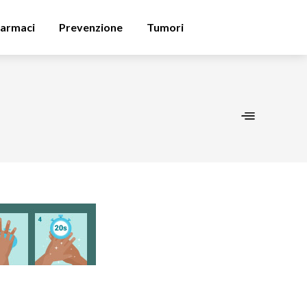
armaci
Prevenzione
Tumori