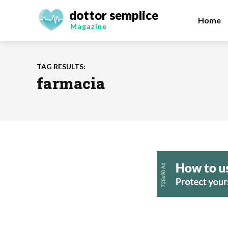
dottor semplice
Home
Magazine
TAG RESULTS:
farmacia