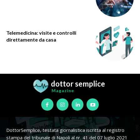
Telemedicina: visite e controlli
direttamente da casa
dottor semplice
Magazine
DottorSemplice, testata giornalistica iscritta al registro
stampa del tribunale di Napoli al nr. 41 del 07 luglio 2021