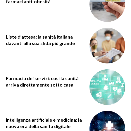
farmaci anti-obesità
Liste d’attesa: la sanità italiana
davanti alla sua sfida più grande
Farmacia dei servizi: così la sanità
arriva direttamente sotto casa
Intelligenza artificiale e medicina: la
nuova era della sanità digitale