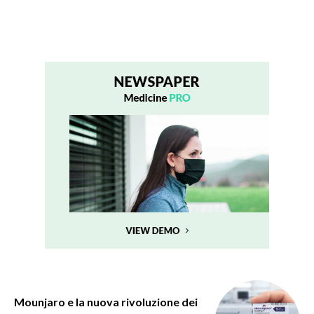
Mounjaro e la nuova rivoluzione dei