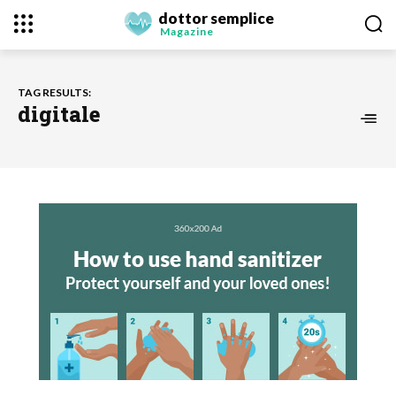
dottor semplice
Magazine
TAG RESULTS:
digitale