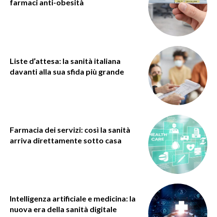
farmaci anti-obesità
Liste d’attesa: la sanità italiana
davanti alla sua sfida più grande
Farmacia dei servizi: così la sanità
arriva direttamente sotto casa
Intelligenza artificiale e medicina: la
nuova era della sanità digitale