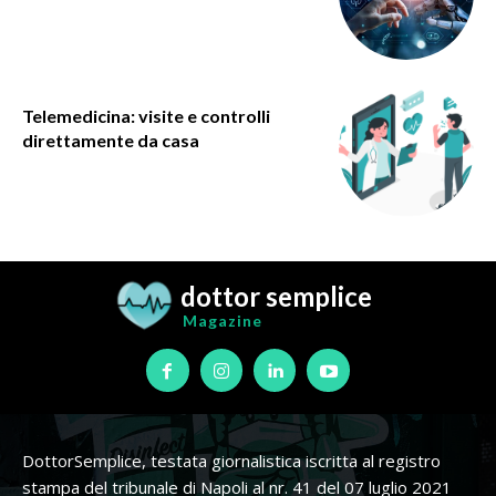
Telemedicina: visite e controlli
direttamente da casa
dottor semplice
Magazine
DottorSemplice, testata giornalistica iscritta al registro
stampa del tribunale di Napoli al nr. 41 del 07 luglio 2021