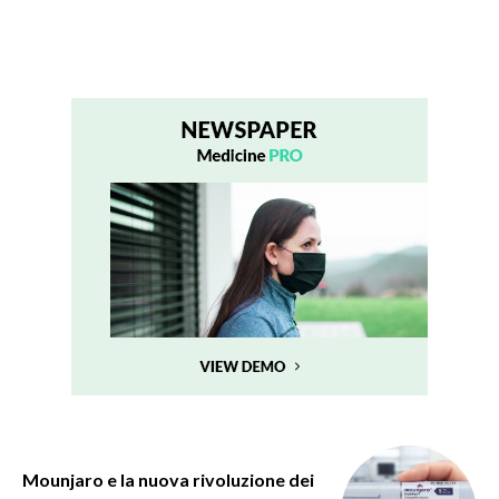
Mounjaro e la nuova rivoluzione dei