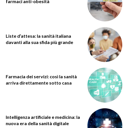
farmaci anti-obesità
Liste d’attesa: la sanità italiana
davanti alla sua sfida più grande
Farmacia dei servizi: così la sanità
arriva direttamente sotto casa
Intelligenza artificiale e medicina: la
nuova era della sanità digitale