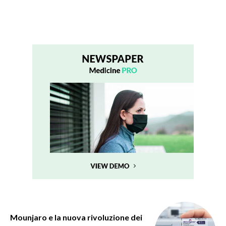
Mounjaro e la nuova rivoluzione dei