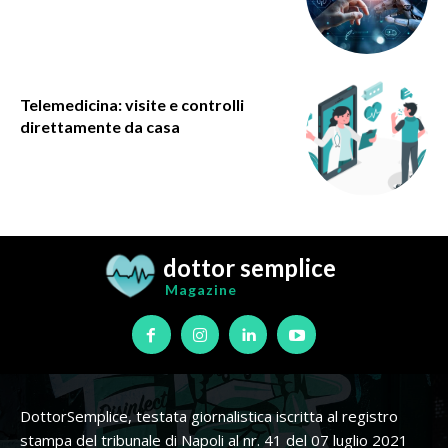
Telemedicina: visite e controlli
direttamente da casa
dottor semplice
Magazine
DottorSemplice, testata giornalistica iscritta al registro
stampa del tribunale di Napoli al nr. 41 del 07 luglio 2021