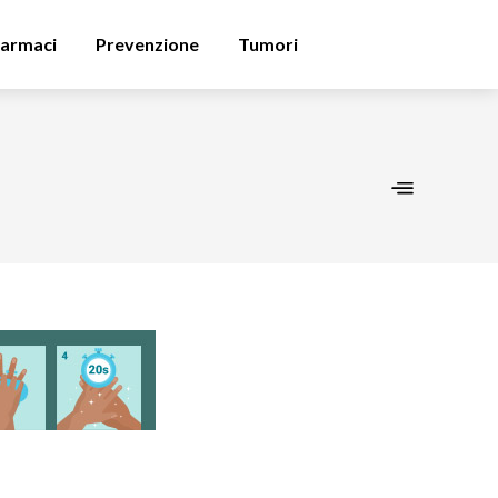
armaci
Prevenzione
Tumori