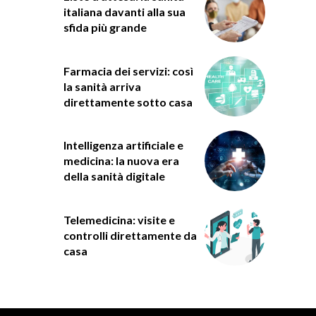
italiana davanti alla sua
sfida più grande
Farmacia dei servizi: così
la sanità arriva
direttamente sotto casa
Intelligenza artificiale e
medicina: la nuova era
della sanità digitale
Telemedicina: visite e
controlli direttamente da
casa