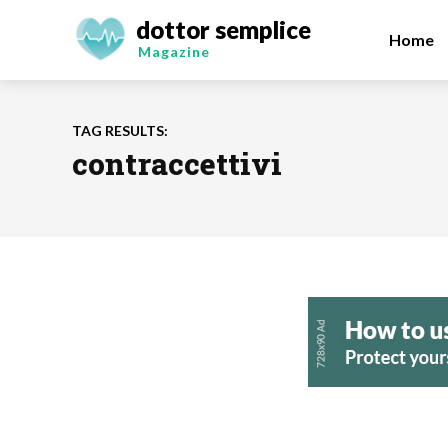
dottor semplice
Home
Magazine
TAG RESULTS:
contraccettivi