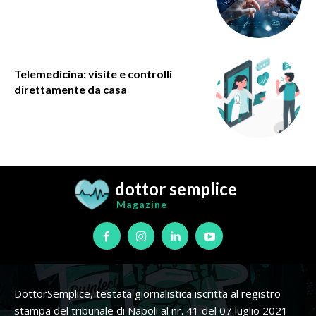
Telemedicina: visite e controlli
direttamente da casa
dottor semplice
Magazine
DottorSemplice, testata giornalistica iscritta al registro
stampa del tribunale di Napoli al nr. 41 del 07 luglio 2021