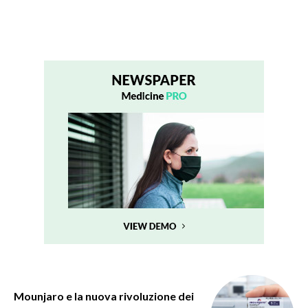
Mounjaro e la nuova rivoluzione dei