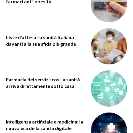
farmaci anti-obesità
Liste d’attesa: la sanità italiana
davanti alla sua sfida più grande
Farmacia dei servizi: così la sanità
arriva direttamente sotto casa
Intelligenza artificiale e medicina: la
nuova era della sanità digitale