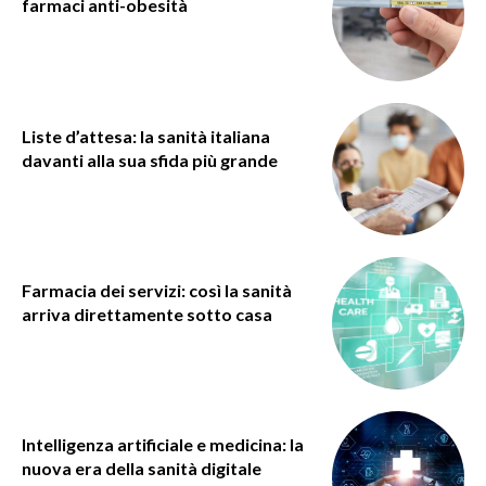
farmaci anti-obesità
Liste d’attesa: la sanità italiana
davanti alla sua sfida più grande
Farmacia dei servizi: così la sanità
arriva direttamente sotto casa
Intelligenza artificiale e medicina: la
nuova era della sanità digitale