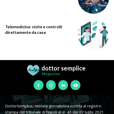
Telemedicina: visite e controlli
direttamente da casa
dottor semplice
Magazine
DottorSemplice, testata giornalistica iscritta al registro
stampa del tribunale di Napoli al nr. 41 del 07 luglio 2021