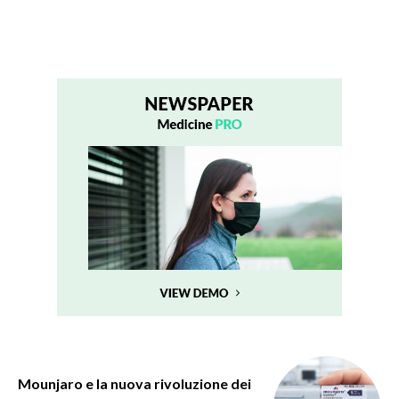
Mounjaro e la nuova rivoluzione dei