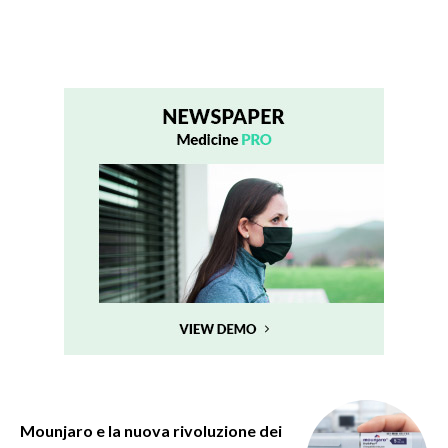
Mounjaro e la nuova rivoluzione dei