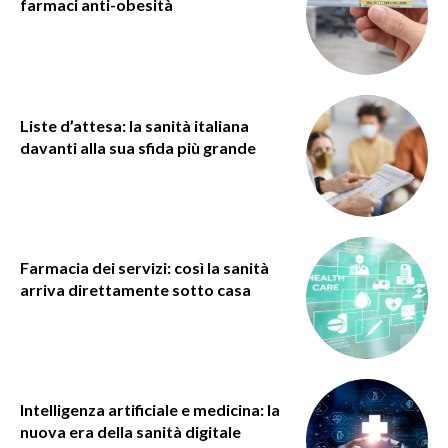
farmaci anti-obesità
Liste d’attesa: la sanità italiana
davanti alla sua sfida più grande
Farmacia dei servizi: così la sanità
arriva direttamente sotto casa
Intelligenza artificiale e medicina: la
nuova era della sanità digitale