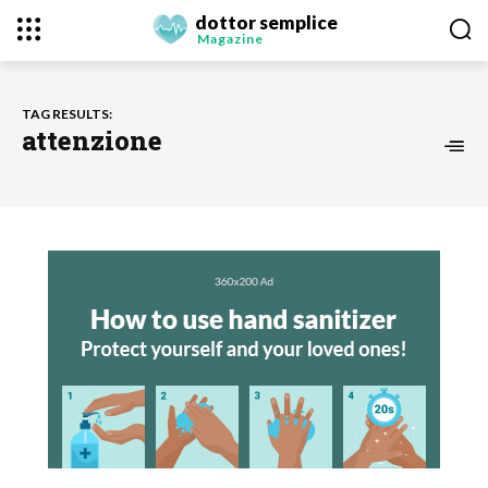
dottor semplice
Magazine
TAG RESULTS:
attenzione