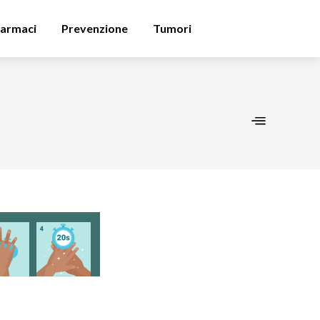
armaci
Prevenzione
Tumori