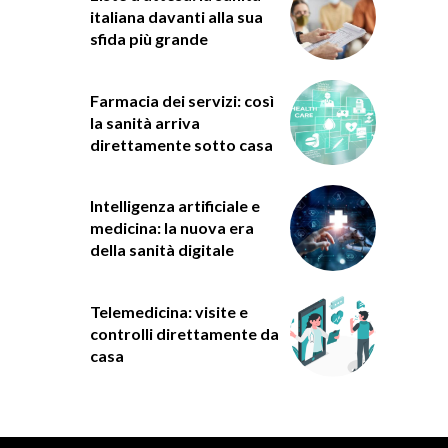
italiana davanti alla sua
sfida più grande
Farmacia dei servizi: così
la sanità arriva
direttamente sotto casa
Intelligenza artificiale e
medicina: la nuova era
della sanità digitale
Telemedicina: visite e
controlli direttamente da
casa