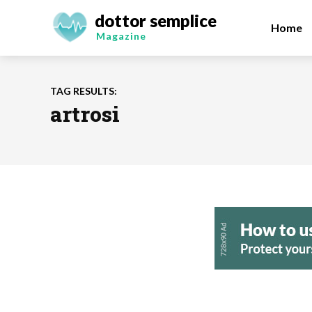
dottor semplice
Home
Magazine
TAG RESULTS:
artrosi