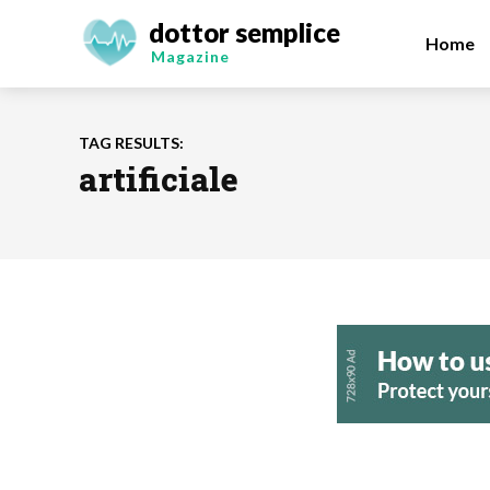
dottor semplice
Home
Magazine
TAG RESULTS:
artificiale