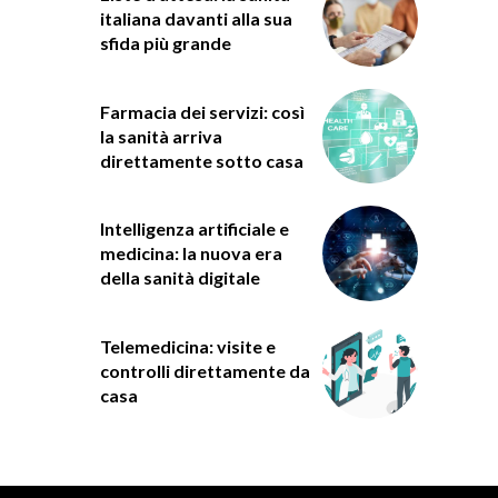
italiana davanti alla sua
sfida più grande
Farmacia dei servizi: così
la sanità arriva
direttamente sotto casa
Intelligenza artificiale e
medicina: la nuova era
della sanità digitale
Telemedicina: visite e
controlli direttamente da
casa