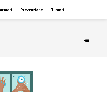
armaci
Prevenzione
Tumori