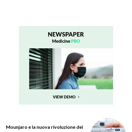
Mounjaro e la nuova rivoluzione dei