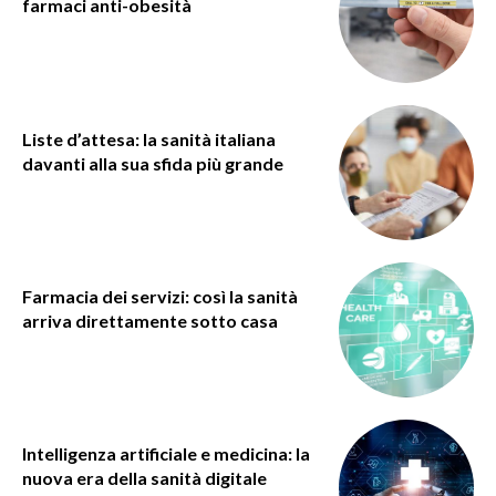
farmaci anti-obesità
Liste d’attesa: la sanità italiana
davanti alla sua sfida più grande
Farmacia dei servizi: così la sanità
arriva direttamente sotto casa
Intelligenza artificiale e medicina: la
nuova era della sanità digitale