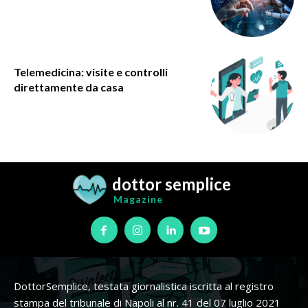
Telemedicina: visite e controlli
direttamente da casa
dottor semplice
Magazine
DottorSemplice, testata giornalistica iscritta al registro
stampa del tribunale di Napoli al nr. 41 del 07 luglio 2021