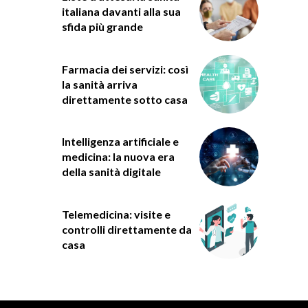
italiana davanti alla sua
sfida più grande
Farmacia dei servizi: così
la sanità arriva
direttamente sotto casa
Intelligenza artificiale e
medicina: la nuova era
della sanità digitale
Telemedicina: visite e
controlli direttamente da
casa