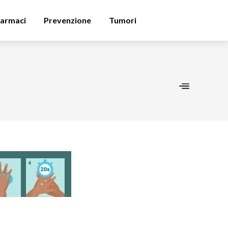
armaci
Prevenzione
Tumori