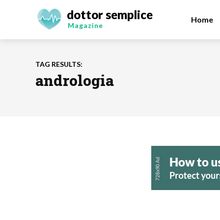
dottor semplice
Home
Magazine
TAG RESULTS:
andrologia