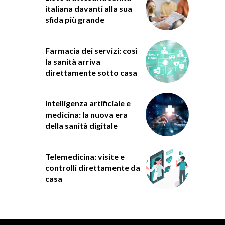
italiana davanti alla sua
sfida più grande
Farmacia dei servizi: così
la sanità arriva
direttamente sotto casa
Intelligenza artificiale e
medicina: la nuova era
della sanità digitale
Telemedicina: visite e
controlli direttamente da
casa