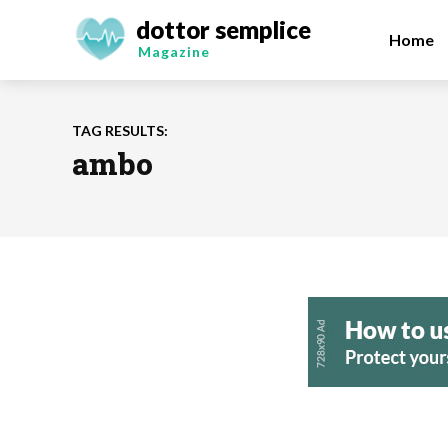
dottor semplice
Home
Magazine
TAG RESULTS:
ambo