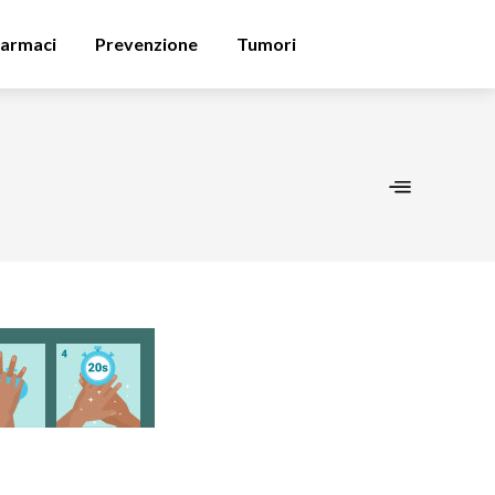
armaci
Prevenzione
Tumori