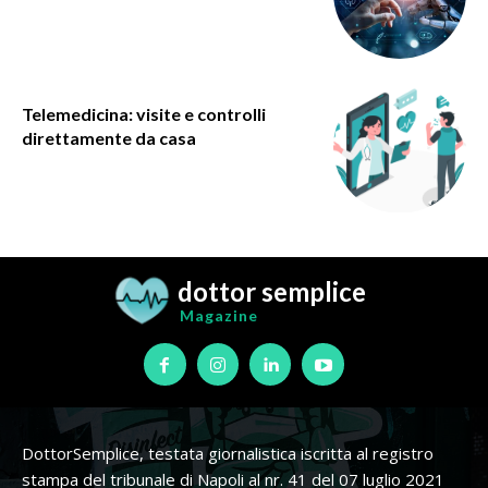
Telemedicina: visite e controlli
direttamente da casa
dottor semplice
Magazine
DottorSemplice, testata giornalistica iscritta al registro
stampa del tribunale di Napoli al nr. 41 del 07 luglio 2021