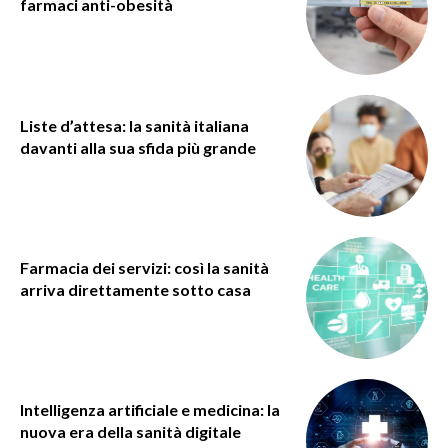
farmaci anti-obesità
Liste d’attesa: la sanità italiana
davanti alla sua sfida più grande
Farmacia dei servizi: così la sanità
arriva direttamente sotto casa
Intelligenza artificiale e medicina: la
nuova era della sanità digitale