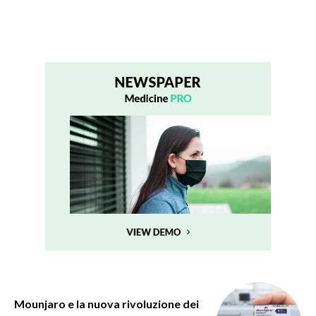
Mounjaro e la nuova rivoluzione dei