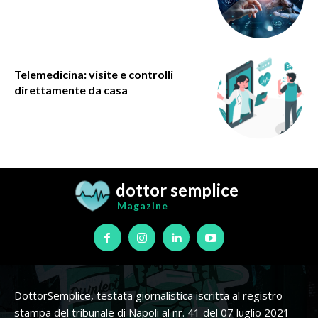
Telemedicina: visite e controlli
direttamente da casa
dottor semplice
Magazine
DottorSemplice, testata giornalistica iscritta al registro
stampa del tribunale di Napoli al nr. 41 del 07 luglio 2021