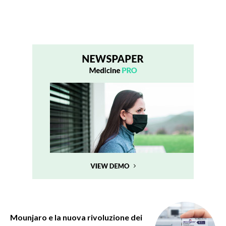
Mounjaro e la nuova rivoluzione dei