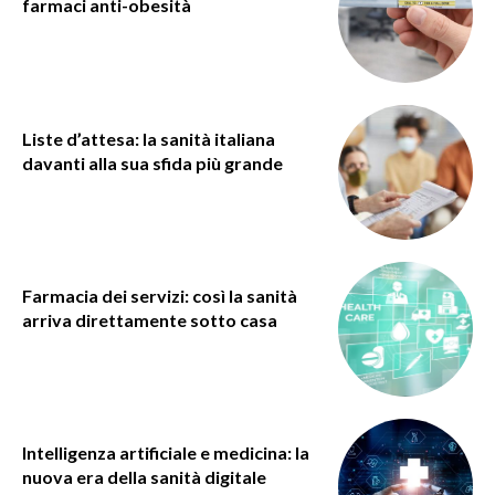
farmaci anti-obesità
Liste d’attesa: la sanità italiana
davanti alla sua sfida più grande
Farmacia dei servizi: così la sanità
arriva direttamente sotto casa
Intelligenza artificiale e medicina: la
nuova era della sanità digitale